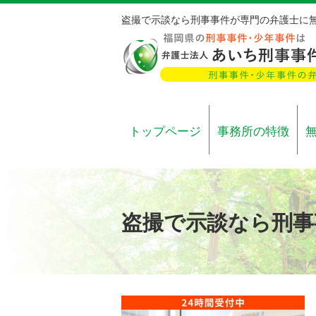
盗撮で示談なら刑事事件が専門の弁護士に
トップページ
事務所の特徴
盗撮で示談なら刑事