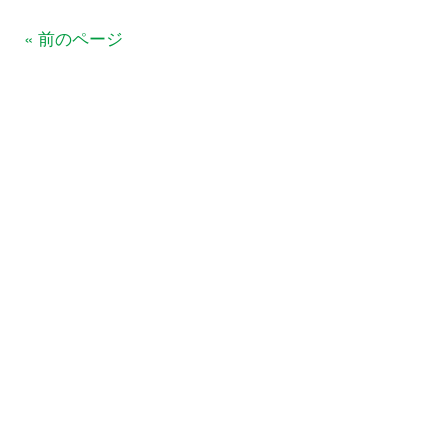
« 前のページ