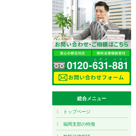
総合メニュー
トップページ
福岡支部の特徴