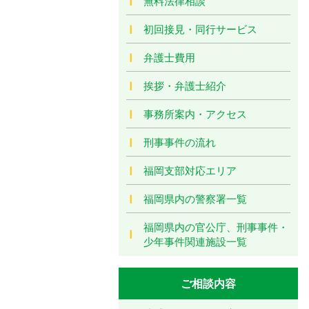
無料法律相談
初回接見・同行サービス
弁護士費用
挨拶・弁護士紹介
事務所案内・アクセス
刑事事件の流れ
福岡支部対応エリア
福岡県内の警察署一覧
福岡県内の官公庁、刑事事件・
少年事件関連施設一覧
ご相談内容