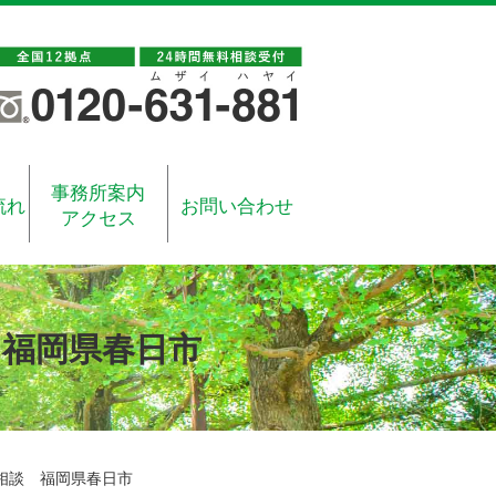
事務所案内
流れ
お問い合わせ
アクセス
 福岡県春日市
相談 福岡県春日市