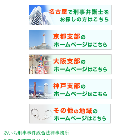
あいち刑事事件総合法律事務所