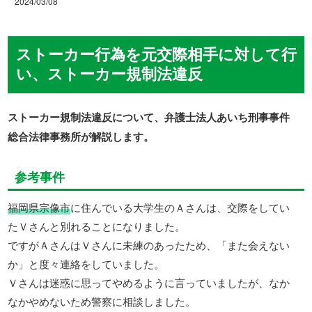
2024/03/08
ストーカー行為を元交際相手に対して行
い、ストーカー規制法違反
ストーカー規制法違反について、弁護士法人あいち刑事事件
総合法律事務所が解説します。
参考事件
福岡県宗像市
に住んでいる大学生のＡさんは、交際をしてい
たＶさんと別れることになりました。
ですがＡさんはＶさんに未練のあったため、「また会えない
か」と度々連絡をしていました。
Ｖさんは迷惑に思ってやめるように言っていましたが、なか
なかやめないため警察に相談しました。