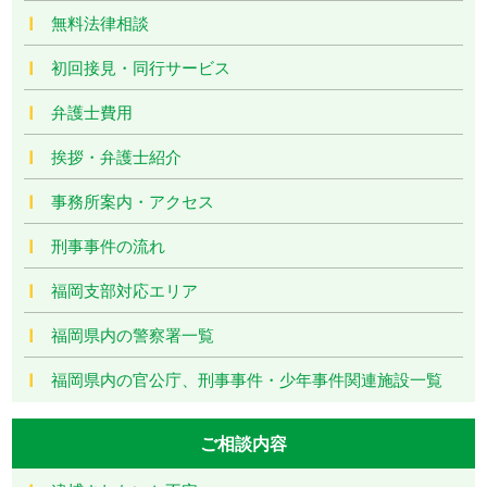
無料法律相談
初回接見・同行サービス
弁護士費用
挨拶・弁護士紹介
事務所案内・アクセス
刑事事件の流れ
福岡支部対応エリア
福岡県内の警察署一覧
福岡県内の官公庁、刑事事件・少年事件関連施設一覧
ご相談内容