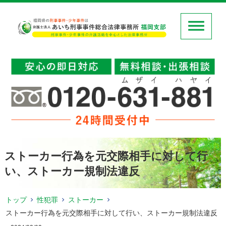
ストーカー行為を元交際相手に対して行
い、ストーカー規制法違反
トップ
性犯罪
ストーカー
ストーカー行為を元交際相手に対して行い、ストーカー規制法違反