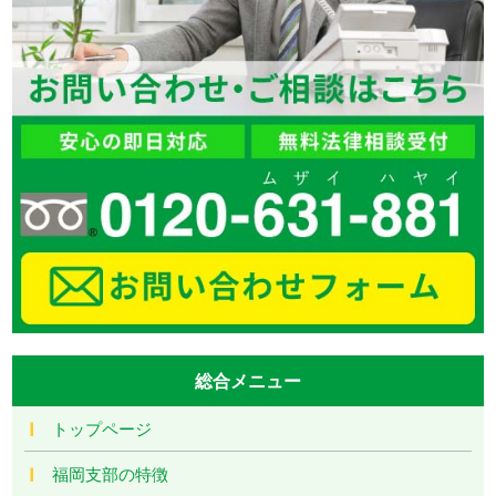
総合メニュー
トップページ
福岡支部の特徴