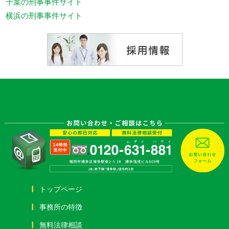
千葉の刑事事件サイト
横浜の刑事事件サイト
トップページ
事務所の特徴
無料法律相談