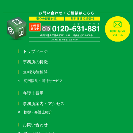
トップページ
事務所の特徴
無料法律相談
初回接見・同行サービス
弁護士費用
事務所案内・アクセス
挨拶・弁護士紹介
お問い合わせ
プライバシーポリシー