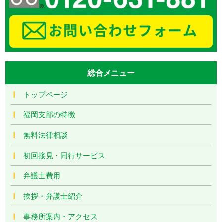
総合メニュー
トップページ
福岡支部の特徴
無料法律相談
初回接見・同行サービス
弁護士費用
挨拶・弁護士紹介
事務所案内・アクセス