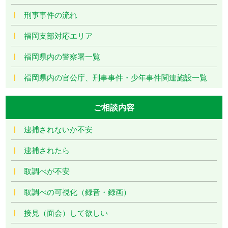
刑事事件の流れ
福岡支部対応エリア
福岡県内の警察署一覧
福岡県内の官公庁、刑事事件・少年事件関連施設一覧
ご相談内容
逮捕されないか不安
逮捕されたら
取調べが不安
取調べの可視化（録音・録画）
接見（面会）して欲しい