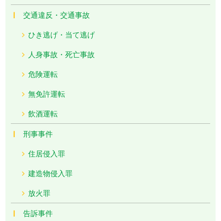
交通違反・交通事故
ひき逃げ・当て逃げ
人身事故・死亡事故
危険運転
無免許運転
飲酒運転
刑事事件
住居侵入罪
建造物侵入罪
放火罪
告訴事件