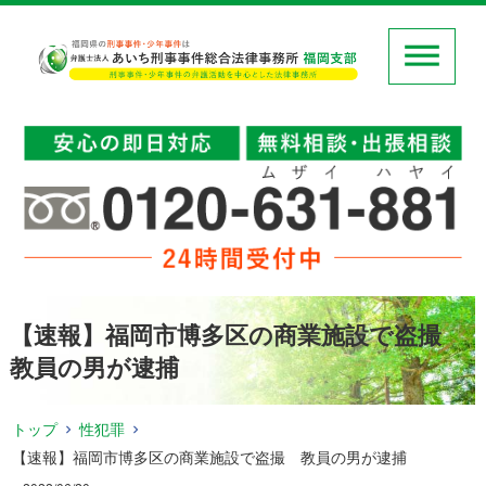
【速報】福岡市博多区の商業施設で盗撮
教員の男が逮捕
トップ
性犯罪
【速報】福岡市博多区の商業施設で盗撮 教員の男が逮捕