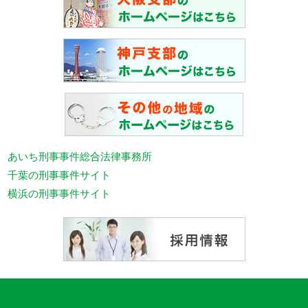
あいち刑事事件総合法律事務所
千葉の刑事事件サイト
横浜の刑事事件サイト