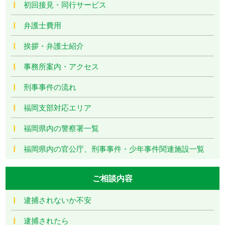
初回接見・同行サービス
弁護士費用
挨拶・弁護士紹介
事務所案内・アクセス
刑事事件の流れ
福岡支部対応エリア
福岡県内の警察署一覧
福岡県内の官公庁、刑事事件・少年事件関連施設一覧
ご相談内容
逮捕されないか不安
逮捕されたら