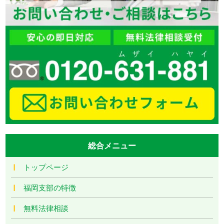
総合メニュー
トップページ
福岡支部の特徴
無料法律相談