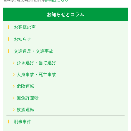
お知らせとコラム
お客様の声
お知らせ
交通違反・交通事故
ひき逃げ・当て逃げ
人身事故・死亡事故
危険運転
無免許運転
飲酒運転
刑事事件