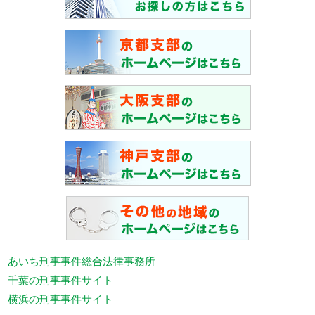
あいち刑事事件総合法律事務所
千葉の刑事事件サイト
横浜の刑事事件サイト