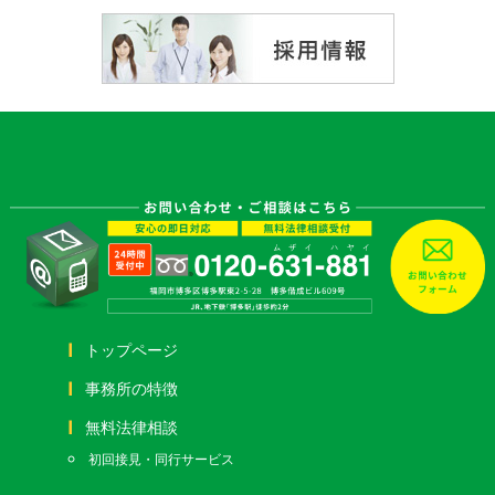
トップページ
事務所の特徴
無料法律相談
初回接見・同行サービス