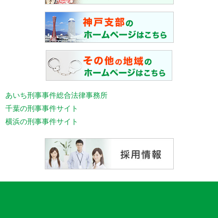
あいち刑事事件総合法律事務所
千葉の刑事事件サイト
横浜の刑事事件サイト