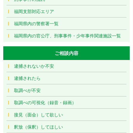
福岡支部対応エリア
福岡県内の警察署一覧
福岡県内の官公庁、刑事事件・少年事件関連施設一覧
ご相談内容
逮捕されないか不安
逮捕されたら
取調べが不安
取調べの可視化（録音・録画）
接見（面会）して欲しい
釈放（保釈）してほしい