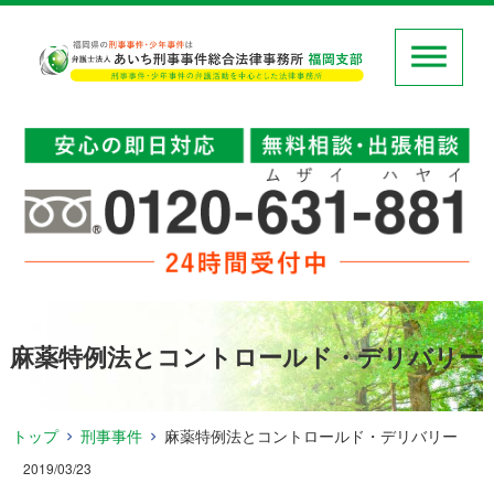
麻薬特例法とコントロールド・デリバリー
トップ
刑事事件
麻薬特例法とコントロールド・デリバリー
2019/03/23