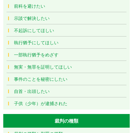
前科を避けたい
示談で解決したい
不起訴にしてほしい
執行猶予にしてほしい
一部執行猶予をめざす
無実・無罪を証明してほしい
事件のことを秘密にしたい
自首・出頭したい
子供（少年）が逮捕された
裁判の種類