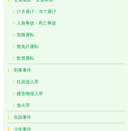
ひき逃げ・当て逃げ
人身事故・死亡事故
危険運転
無免許運転
飲酒運転
刑事事件
住居侵入罪
建造物侵入罪
放火罪
告訴事件
少年事件