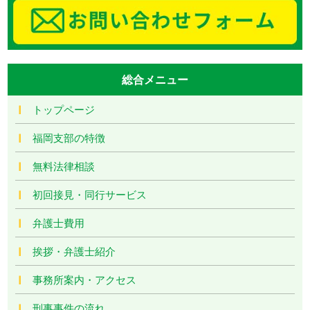
総合メニュー
トップページ
福岡支部の特徴
無料法律相談
初回接見・同行サービス
弁護士費用
挨拶・弁護士紹介
事務所案内・アクセス
刑事事件の流れ