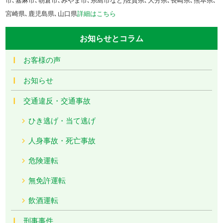
宮崎県､鹿児島県､山口県
詳細はこちら
お知らせとコラム
お客様の声
お知らせ
交通違反・交通事故
ひき逃げ・当て逃げ
人身事故・死亡事故
危険運転
無免許運転
飲酒運転
刑事事件