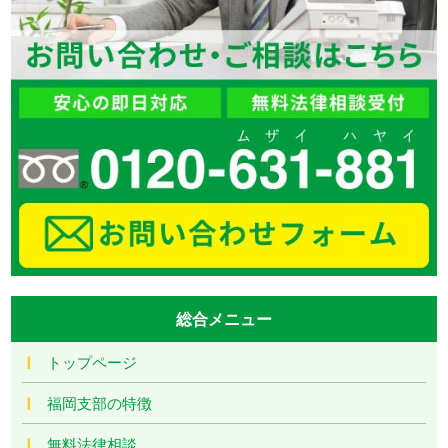
総合メニュー
トップページ
福岡支部の特徴
無料法律相談