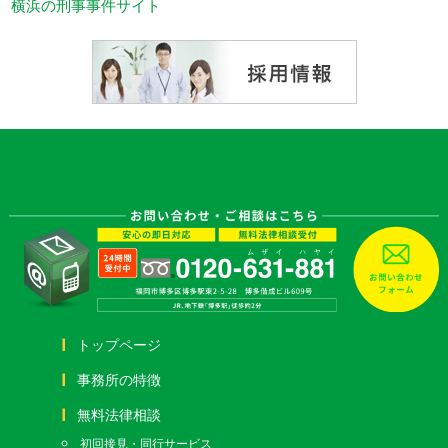
横浜の刑事事件サイト
トップページ
事務所の特徴
無料法律相談
初回接見・同行サービス