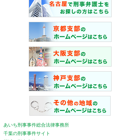
あいち刑事事件総合法律事務所
千葉の刑事事件サイト