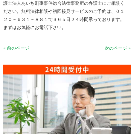
護士法人あいち刑事事件総合法律事務所の弁護士にご相談く
ださい。無料法律相談や初回接見サービスのご予約は、０１
２０－６３１－８８１で３６５日２４時間承っております。
まずはお気軽にお電話下さい。
« 前のページ
次のページ »