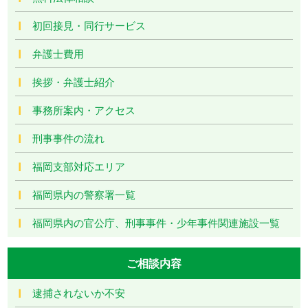
初回接見・同行サービス
弁護士費用
挨拶・弁護士紹介
事務所案内・アクセス
刑事事件の流れ
福岡支部対応エリア
福岡県内の警察署一覧
福岡県内の官公庁、刑事事件・少年事件関連施設一覧
ご相談内容
逮捕されないか不安