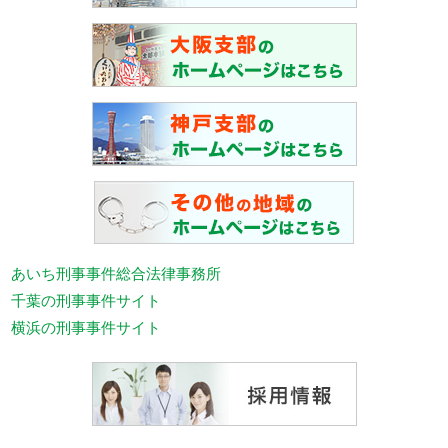
あいち刑事事件総合法律事務所
千葉の刑事事件サイト
横浜の刑事事件サイト