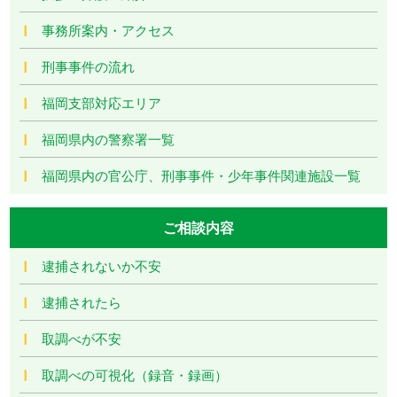
事務所案内・アクセス
刑事事件の流れ
福岡支部対応エリア
福岡県内の警察署一覧
福岡県内の官公庁、刑事事件・少年事件関連施設一覧
ご相談内容
逮捕されないか不安
逮捕されたら
取調べが不安
取調べの可視化（録音・録画）