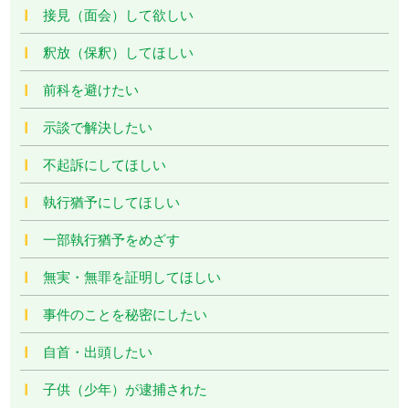
接見（面会）して欲しい
釈放（保釈）してほしい
前科を避けたい
示談で解決したい
不起訴にしてほしい
執行猶予にしてほしい
一部執行猶予をめざす
無実・無罪を証明してほしい
事件のことを秘密にしたい
自首・出頭したい
子供（少年）が逮捕された