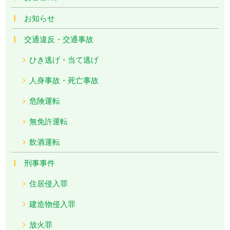
お知らせ
交通違反・交通事故
ひき逃げ・当て逃げ
人身事故・死亡事故
危険運転
無免許運転
飲酒運転
刑事事件
住居侵入罪
建造物侵入罪
放火罪