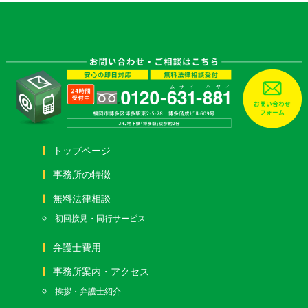
トップページ
事務所の特徴
無料法律相談
初回接見・同行サービス
弁護士費用
事務所案内・アクセス
挨拶・弁護士紹介