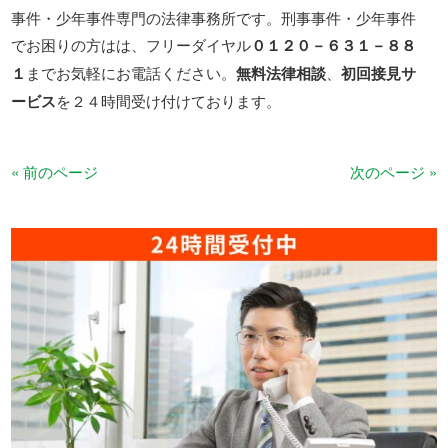
事件・少年事件専門の法律事務所です。刑事事件・少年事件
でお困りの方はは、フリーダイヤル
０１２０－６３１－８８
１
までお気軽にお電話ください。
無料法律相談
、
初回接見サ
ービス
を２４時間受け付けております。
« 前のページ
次のページ »