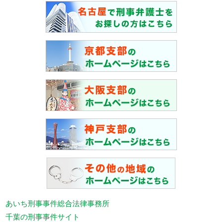
あいち刑事事件総合法律事務所
千葉の刑事事件サイト