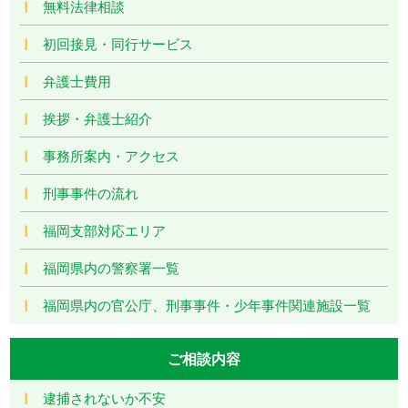
無料法律相談
初回接見・同行サービス
弁護士費用
挨拶・弁護士紹介
事務所案内・アクセス
刑事事件の流れ
福岡支部対応エリア
福岡県内の警察署一覧
福岡県内の官公庁、刑事事件・少年事件関連施設一覧
ご相談内容
逮捕されないか不安