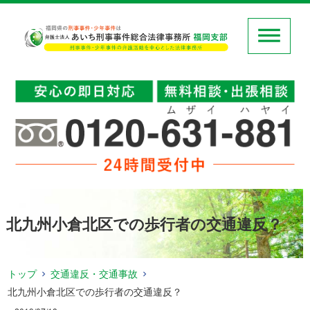
北九州小倉北区での歩行者の交通違反？
トップ
交通違反・交通事故
北九州小倉北区での歩行者の交通違反？