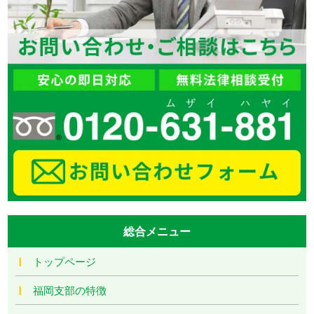
総合メニュー
トップページ
福岡支部の特徴