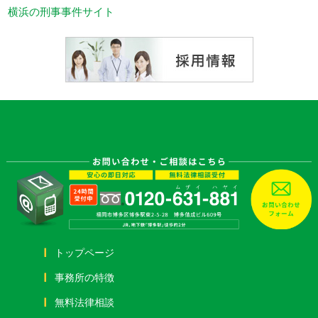
横浜の刑事事件サイト
トップページ
事務所の特徴
無料法律相談