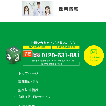
トップページ
事務所の特徴
無料法律相談
初回接見・同行サービス