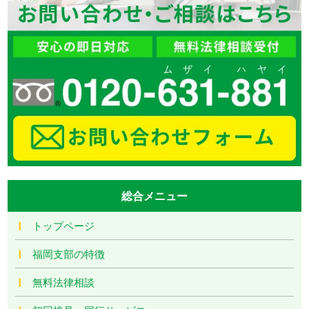
総合メニュー
トップページ
福岡支部の特徴
無料法律相談