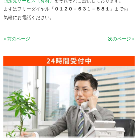
回接見サービス（有料）
をそれぞれご提供しております。
まずはフリーダイヤル「
０１２０－６３１－８８１
」までお
気軽にお電話ください。
« 前のページ
次のページ »