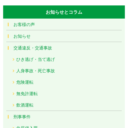
お知らせとコラム
お客様の声
お知らせ
交通違反・交通事故
ひき逃げ・当て逃げ
人身事故・死亡事故
危険運転
無免許運転
飲酒運転
刑事事件
住居侵入罪