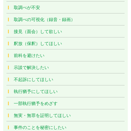
取調べが不安
取調べの可視化（録音・録画）
接見（面会）して欲しい
釈放（保釈）してほしい
前科を避けたい
示談で解決したい
不起訴にしてほしい
執行猶予にしてほしい
一部執行猶予をめざす
無実・無罪を証明してほしい
事件のことを秘密にしたい