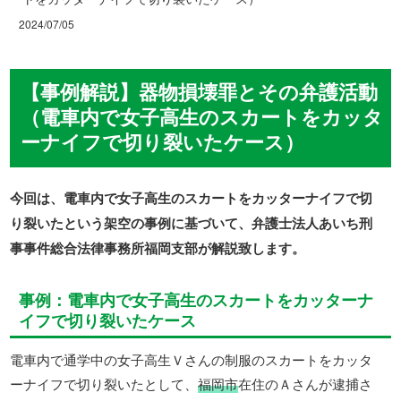
2024/07/05
【事例解説】器物損壊罪とその弁護活動
（電車内で女子高生のスカートをカッタ
ーナイフで切り裂いたケース）
今回は、電車内で女子高生のスカートをカッターナイフで切
り裂いたという架空の事例に基づいて、弁護士法人あいち刑
事事件総合法律事務所福岡支部が解説致します。
事例：電車内で女子高生のスカートをカッターナ
イフで切り裂いたケース
電車内で通学中の女子高生Ｖさんの制服のスカートをカッタ
ーナイフで切り裂いたとして、
福岡市
在住のＡさんが逮捕さ