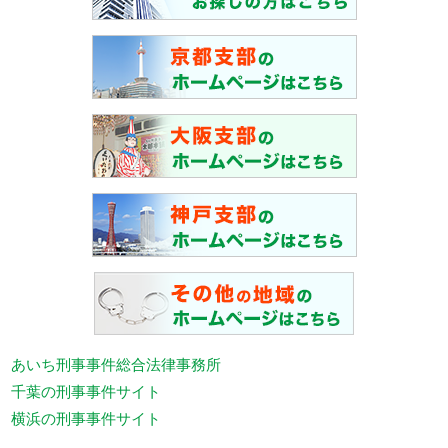
あいち刑事事件総合法律事務所
千葉の刑事事件サイト
横浜の刑事事件サイト