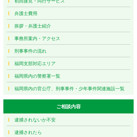
初回接見・同行サービス
弁護士費用
挨拶・弁護士紹介
事務所案内・アクセス
刑事事件の流れ
福岡支部対応エリア
福岡県内の警察署一覧
福岡県内の官公庁、刑事事件・少年事件関連施設一覧
ご相談内容
逮捕されないか不安
逮捕されたら