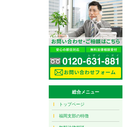
総合メニュー
トップページ
福岡支部の特徴