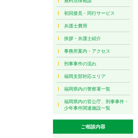
無料法律相談
初回接見・同行サービス
弁護士費用
挨拶・弁護士紹介
事務所案内・アクセス
刑事事件の流れ
福岡支部対応エリア
福岡県内の警察署一覧
福岡県内の官公庁、刑事事件・
少年事件関連施設一覧
ご相談内容