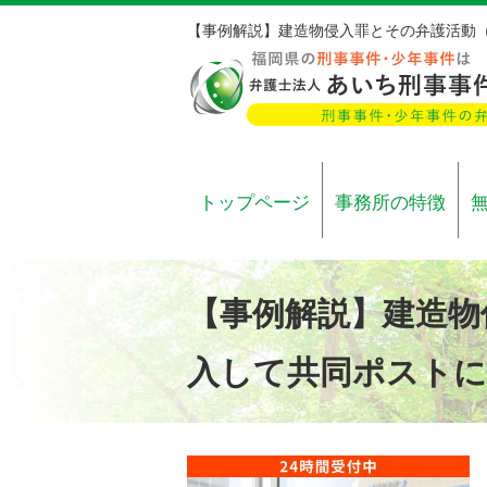
【事例解説】建造物侵入罪とその弁護活動
トップページ
事務所の特徴
【事例解説】建造物
入して共同ポストに