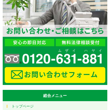
総合メニュー
トップページ