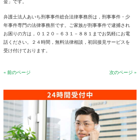
金」です。
弁護士法人あいち刑事事件総合法律事務所は，刑事事件・少
年事件専門の法律事務所です。ご家族が刑事事件で逮捕され
お困りの方は，０１２０－６３１－８８１までお気軽にお電
話ください。２４時間，無料法律相談，初回接見サービスを
受け付けております。
« 前のページ
次のページ »