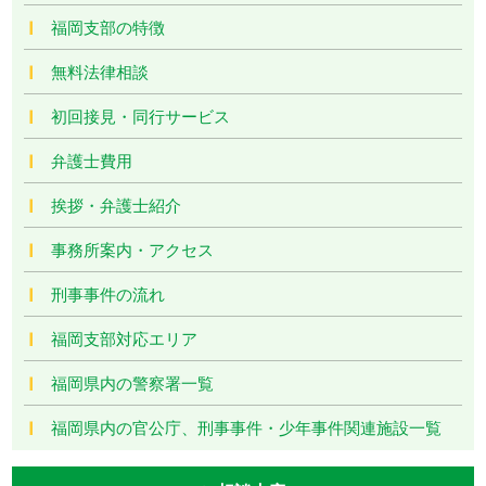
福岡支部の特徴
無料法律相談
初回接見・同行サービス
弁護士費用
挨拶・弁護士紹介
事務所案内・アクセス
刑事事件の流れ
福岡支部対応エリア
福岡県内の警察署一覧
福岡県内の官公庁、刑事事件・少年事件関連施設一覧