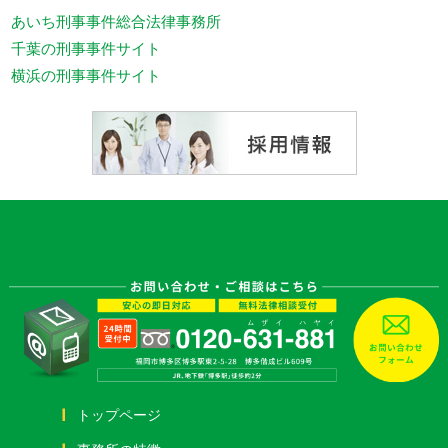
あいち刑事事件総合法律事務所
千葉の刑事事件サイト
横浜の刑事事件サイト
トップページ