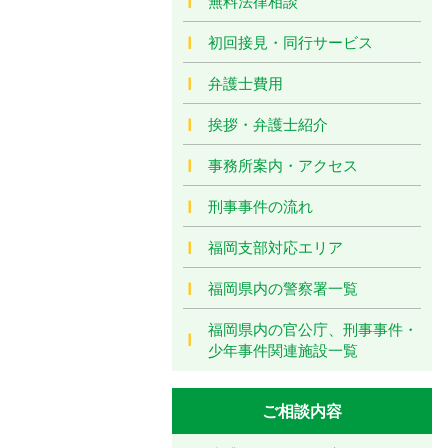
無料法律相談
初回接見・同行サービス
弁護士費用
挨拶・弁護士紹介
事務所案内・アクセス
刑事事件の流れ
福岡支部対応エリア
福岡県内の警察署一覧
福岡県内の官公庁、刑事事件・
少年事件関連施設一覧
ご相談内容