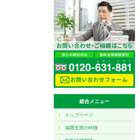
総合メニュー
トップページ
福岡支部の特徴