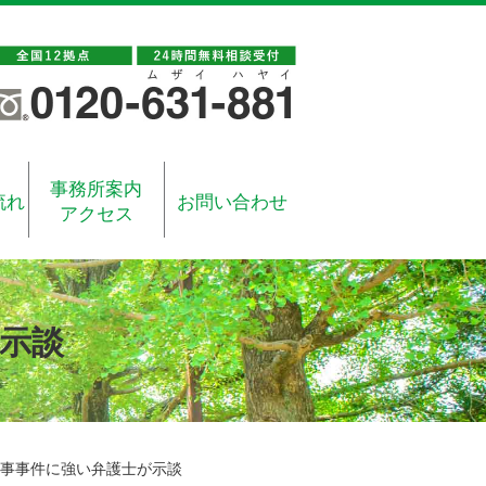
事務所案内
流れ
お問い合わせ
アクセス
示談
事事件に強い弁護士が示談