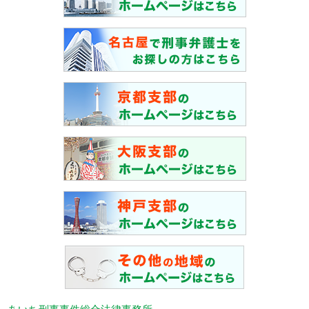
あいち刑事事件総合法律事務所