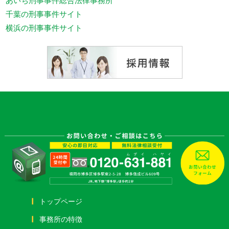
千葉の刑事事件サイト
横浜の刑事事件サイト
トップページ
事務所の特徴