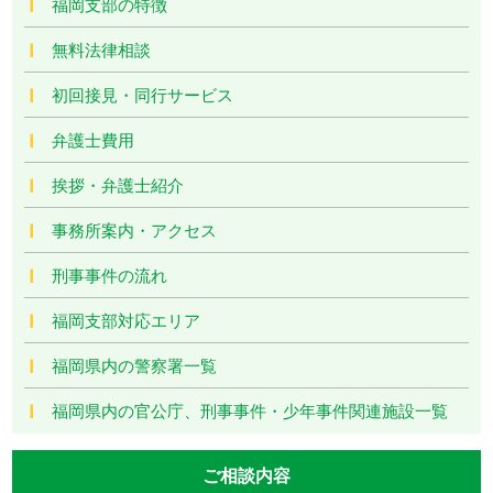
福岡支部の特徴
無料法律相談
初回接見・同行サービス
弁護士費用
挨拶・弁護士紹介
事務所案内・アクセス
刑事事件の流れ
福岡支部対応エリア
福岡県内の警察署一覧
福岡県内の官公庁、刑事事件・少年事件関連施設一覧
ご相談内容