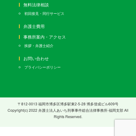
無料法律相談
初回接見・同行サービス
弁護士費用
事務所案内・アクセス
挨拶・弁護士紹介
お問い合わせ
プライバシーポリシー
〒812-0013 福岡市博多区博多駅東2-5-28 博多偕成ビル609号
Copyright(c) 2022 弁護士法人あいち刑事事件総合法律事務所-福岡支部 All
Rights Reserved.