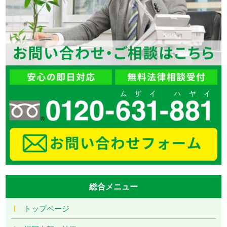
総合メニュー
トップページ