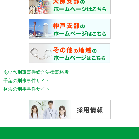
あいち刑事事件総合法律事務所
千葉の刑事事件サイト
横浜の刑事事件サイト