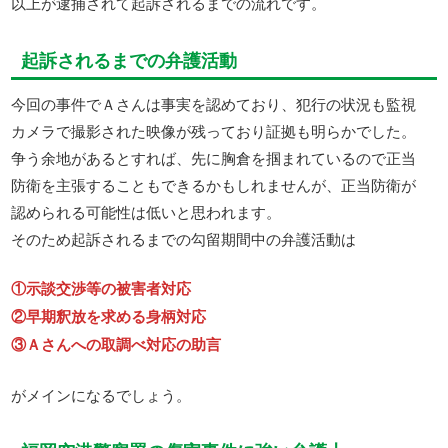
以上が逮捕されて起訴されるまでの流れです。
起訴されるまでの弁護活動
今回の事件でＡさんは事実を認めており、犯行の状況も監視
カメラで撮影された映像が残っており証拠も明らかでした。
争う余地があるとすれば、先に胸倉を掴まれているので正当
防衛を主張することもできるかもしれませんが、正当防衛が
認められる可能性は低いと思われます。
そのため起訴されるまでの勾留期間中の弁護活動は
①示談交渉等の被害者対応
②早期釈放を求める身柄対応
③Ａさんへの取調べ対応の助言
がメインになるでしょう。