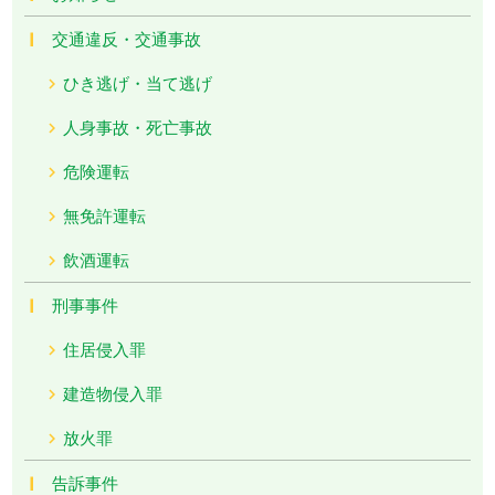
交通違反・交通事故
ひき逃げ・当て逃げ
人身事故・死亡事故
危険運転
無免許運転
飲酒運転
刑事事件
住居侵入罪
建造物侵入罪
放火罪
告訴事件