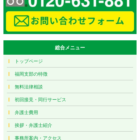
総合メニュー
トップページ
福岡支部の特徴
無料法律相談
初回接見・同行サービス
弁護士費用
挨拶・弁護士紹介
事務所案内・アクセス