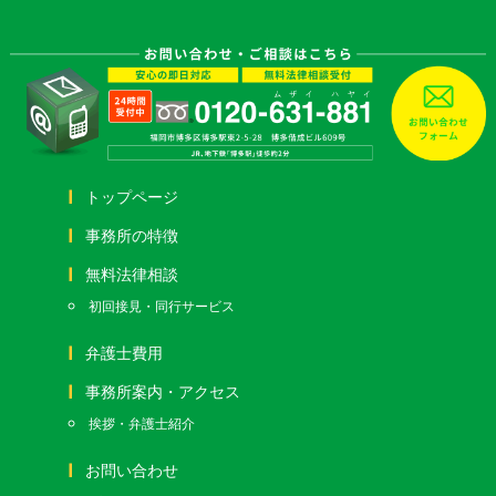
トップページ
事務所の特徴
無料法律相談
初回接見・同行サービス
弁護士費用
事務所案内・アクセス
挨拶・弁護士紹介
お問い合わせ