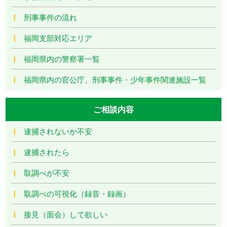
刑事事件の流れ
福岡支部対応エリア
福岡県内の警察署一覧
福岡県内の官公庁、刑事事件・少年事件関連施設一覧
ご相談内容
逮捕されないか不安
逮捕されたら
取調べが不安
取調べの可視化（録音・録画）
接見（面会）して欲しい