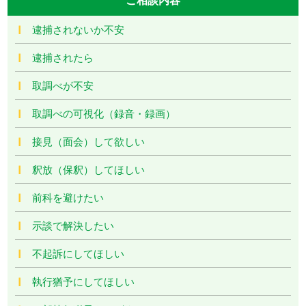
逮捕されないか不安
逮捕されたら
取調べが不安
取調べの可視化（録音・録画）
接見（面会）して欲しい
釈放（保釈）してほしい
前科を避けたい
示談で解決したい
不起訴にしてほしい
執行猶予にしてほしい