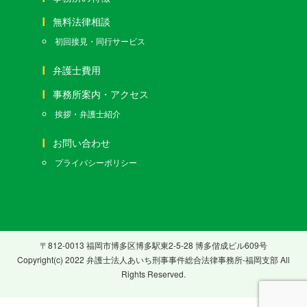
無料法律相談
初回接見・同行サービス
弁護士費用
事務所案内・アクセス
挨拶・弁護士紹介
お問い合わせ
プライバシーポリシー
〒812-0013 福岡市博多区博多駅東2-5-28 博多偕成ビル609号
Copyright(c) 2022 弁護士法人あいち刑事事件総合法律事務所-福岡支部 All
Rights Reserved.