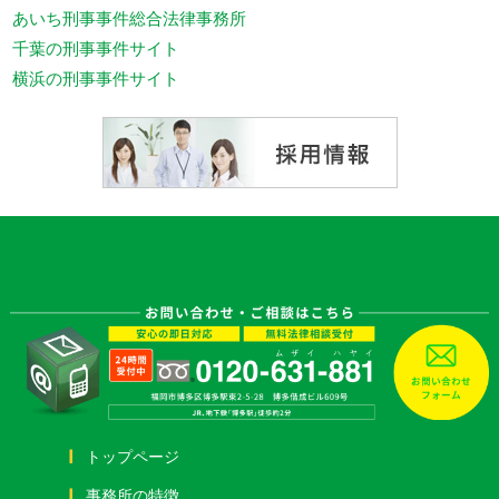
あいち刑事事件総合法律事務所
千葉の刑事事件サイト
横浜の刑事事件サイト
トップページ
事務所の特徴