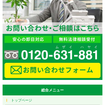
総合メニュー
トップページ