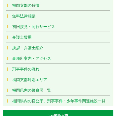
福岡支部の特徴
無料法律相談
初回接見・同行サービス
弁護士費用
挨拶・弁護士紹介
事務所案内・アクセス
刑事事件の流れ
福岡支部対応エリア
福岡県内の警察署一覧
福岡県内の官公庁、刑事事件・少年事件関連施設一覧
ご相談内容