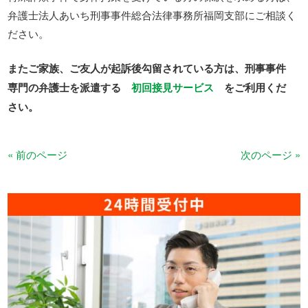
弁護士法人あいち刑事事件総合法律事務所福岡支部にご相談く
ださい。
またご家族、ご友人が起訴後勾留されている方は、刑事事件
専門の弁護士を派遣する
初回接見サービス
をご利用くだ
さい。
« 前のページ
次のページ »