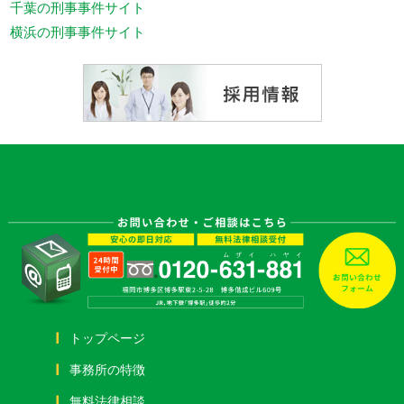
千葉の刑事事件サイト
横浜の刑事事件サイト
トップページ
事務所の特徴
無料法律相談