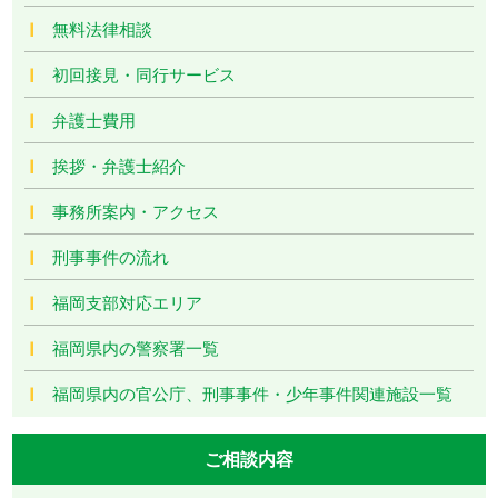
無料法律相談
初回接見・同行サービス
弁護士費用
挨拶・弁護士紹介
事務所案内・アクセス
刑事事件の流れ
福岡支部対応エリア
福岡県内の警察署一覧
福岡県内の官公庁、刑事事件・少年事件関連施設一覧
ご相談内容