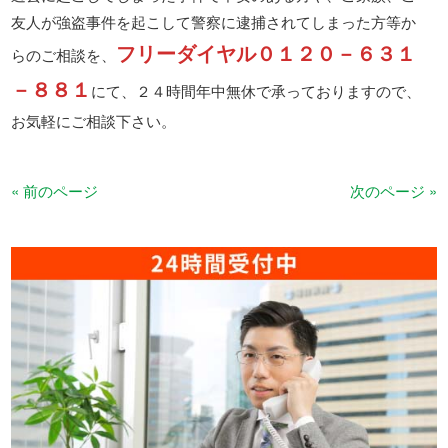
友人が強盗事件を起こして警察に逮捕されてしまった方等か
フリーダイヤル０１２０－６３１
らのご相談を、
－８８１
にて、２４時間年中無休で承っておりますので、
お気軽にご相談下さい。
« 前のページ
次のページ »