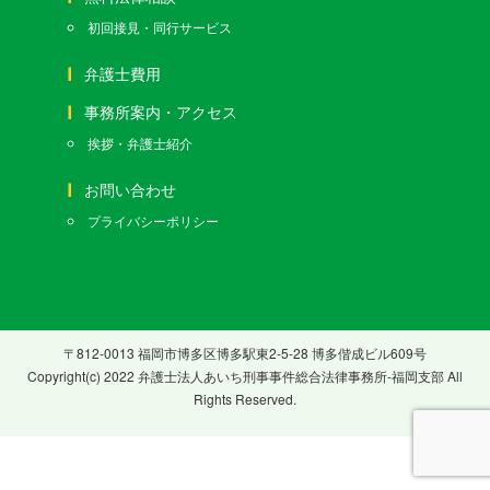
初回接見・同行サービス
弁護士費用
事務所案内・アクセス
挨拶・弁護士紹介
お問い合わせ
プライバシーポリシー
〒812-0013 福岡市博多区博多駅東2-5-28 博多偕成ビル609号
Copyright(c) 2022 弁護士法人あいち刑事事件総合法律事務所-福岡支部 All
Rights Reserved.