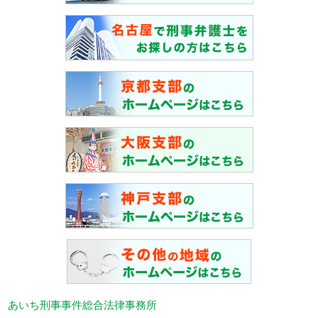
あいち刑事事件総合法律事務所