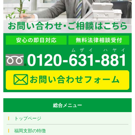
総合メニュー
トップページ
福岡支部の特徴