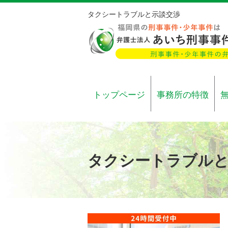
タクシートラブルと示談交渉
トップページ
事務所の特徴
タクシートラブルと