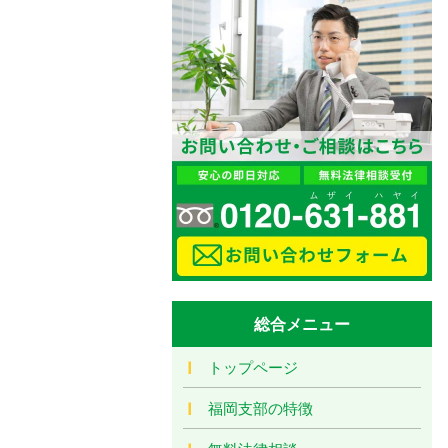
総合メニュー
トップページ
福岡支部の特徴