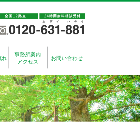
事務所案内
流れ
お問い合わせ
アクセス