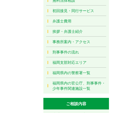
無料法律相談
初回接見・同行サービス
弁護士費用
挨拶・弁護士紹介
事務所案内・アクセス
刑事事件の流れ
福岡支部対応エリア
福岡県内の警察署一覧
福岡県内の官公庁、刑事事件・
少年事件関連施設一覧
ご相談内容