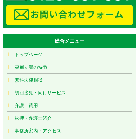
総合メニュー
トップページ
福岡支部の特徴
無料法律相談
初回接見・同行サービス
弁護士費用
挨拶・弁護士紹介
事務所案内・アクセス