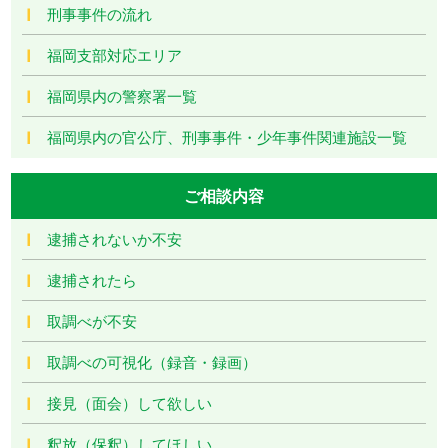
刑事事件の流れ
福岡支部対応エリア
福岡県内の警察署一覧
福岡県内の官公庁、刑事事件・少年事件関連施設一覧
ご相談内容
逮捕されないか不安
逮捕されたら
取調べが不安
取調べの可視化（録音・録画）
接見（面会）して欲しい
釈放（保釈）してほしい