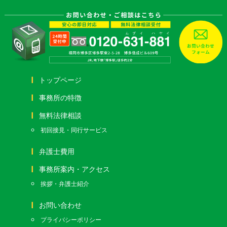
トップページ
事務所の特徴
無料法律相談
初回接見・同行サービス
弁護士費用
事務所案内・アクセス
挨拶・弁護士紹介
お問い合わせ
プライバシーポリシー