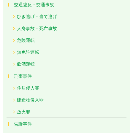
交通違反・交通事故
ひき逃げ・当て逃げ
人身事故・死亡事故
危険運転
無免許運転
飲酒運転
刑事事件
住居侵入罪
建造物侵入罪
放火罪
告訴事件