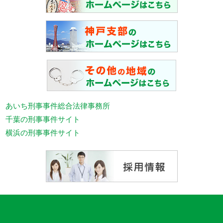
あいち刑事事件総合法律事務所
千葉の刑事事件サイト
横浜の刑事事件サイト