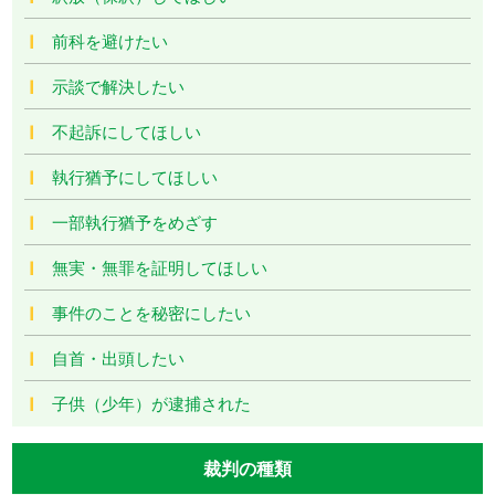
前科を避けたい
示談で解決したい
不起訴にしてほしい
執行猶予にしてほしい
一部執行猶予をめざす
無実・無罪を証明してほしい
事件のことを秘密にしたい
自首・出頭したい
子供（少年）が逮捕された
裁判の種類