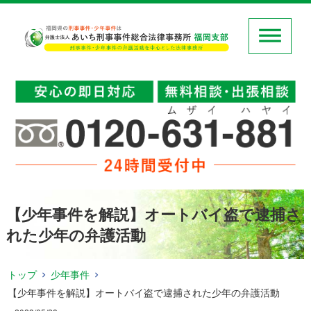
【少年事件を解説】オートバイ盗で逮捕さ
れた少年の弁護活動
トップ
少年事件
【少年事件を解説】オートバイ盗で逮捕された少年の弁護活動