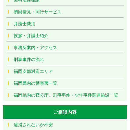
初回接見・同行サービス
弁護士費用
挨拶・弁護士紹介
事務所案内・アクセス
刑事事件の流れ
福岡支部対応エリア
福岡県内の警察署一覧
福岡県内の官公庁、刑事事件・少年事件関連施設一覧
ご相談内容
逮捕されないか不安