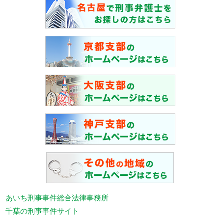
あいち刑事事件総合法律事務所
千葉の刑事事件サイト