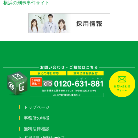
横浜の刑事事件サイト
トップページ
事務所の特徴
無料法律相談
初回接見・同行サービス