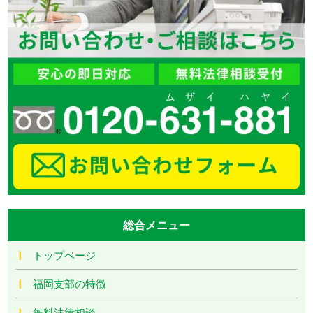
総合メニュー
トップページ
福岡支部の特徴
無料法律相談