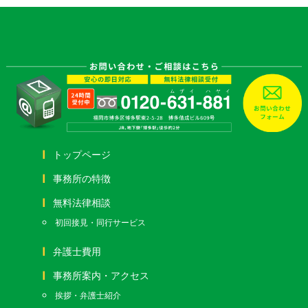
トップページ
事務所の特徴
無料法律相談
初回接見・同行サービス
弁護士費用
事務所案内・アクセス
挨拶・弁護士紹介