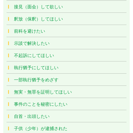
接見（面会）して欲しい
釈放（保釈）してほしい
前科を避けたい
示談で解決したい
不起訴にしてほしい
執行猶予にしてほしい
一部執行猶予をめざす
無実・無罪を証明してほしい
事件のことを秘密にしたい
自首・出頭したい
子供（少年）が逮捕された