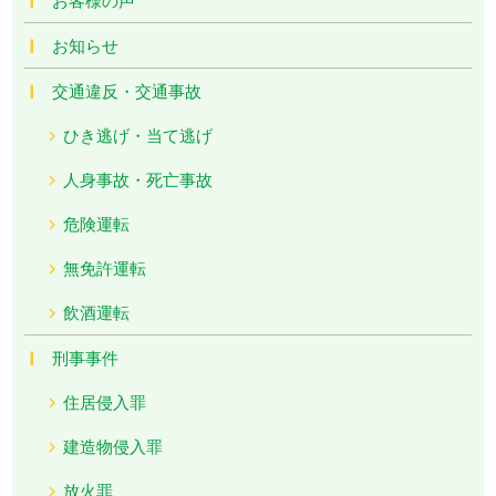
お知らせ
交通違反・交通事故
ひき逃げ・当て逃げ
人身事故・死亡事故
危険運転
無免許運転
飲酒運転
刑事事件
住居侵入罪
建造物侵入罪
放火罪