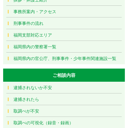
事務所案内・アクセス
刑事事件の流れ
福岡支部対応エリア
福岡県内の警察署一覧
福岡県内の官公庁、刑事事件・少年事件関連施設一覧
ご相談内容
逮捕されないか不安
逮捕されたら
取調べが不安
取調べの可視化（録音・録画）