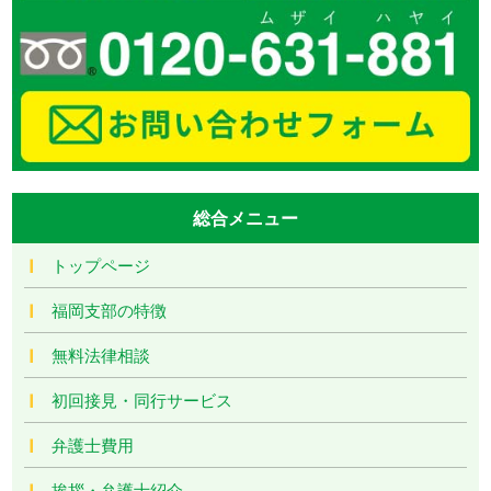
総合メニュー
トップページ
福岡支部の特徴
無料法律相談
初回接見・同行サービス
弁護士費用
挨拶・弁護士紹介