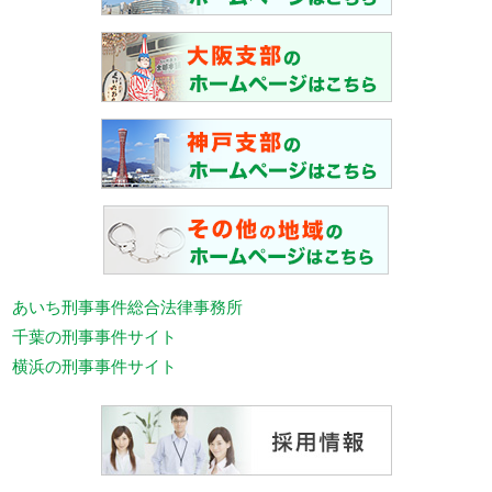
あいち刑事事件総合法律事務所
千葉の刑事事件サイト
横浜の刑事事件サイト