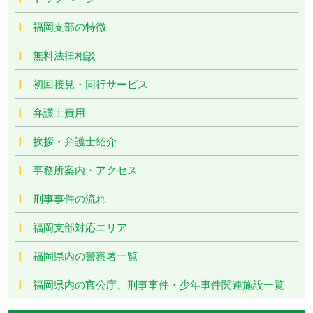
福岡支部の特徴
無料法律相談
初回接見・同行サービス
弁護士費用
挨拶・弁護士紹介
事務所案内・アクセス
刑事事件の流れ
福岡支部対応エリア
福岡県内の警察署一覧
福岡県内の官公庁、刑事事件・少年事件関連施設一覧