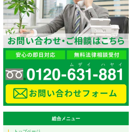
総合メニュー
トップページ