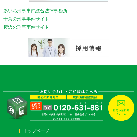
あいち刑事事件総合法律事務所
千葉の刑事事件サイト
横浜の刑事事件サイト
トップページ