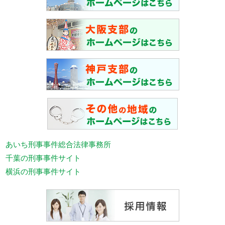
あいち刑事事件総合法律事務所
千葉の刑事事件サイト
横浜の刑事事件サイト