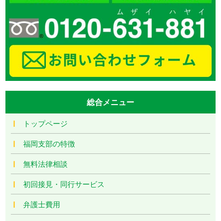
総合メニュー
トップページ
福岡支部の特徴
無料法律相談
初回接見・同行サービス
弁護士費用