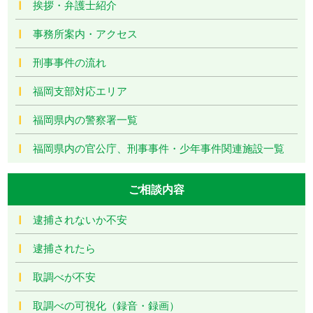
挨拶・弁護士紹介
事務所案内・アクセス
刑事事件の流れ
福岡支部対応エリア
福岡県内の警察署一覧
福岡県内の官公庁、刑事事件・少年事件関連施設一覧
ご相談内容
逮捕されないか不安
逮捕されたら
取調べが不安
取調べの可視化（録音・録画）