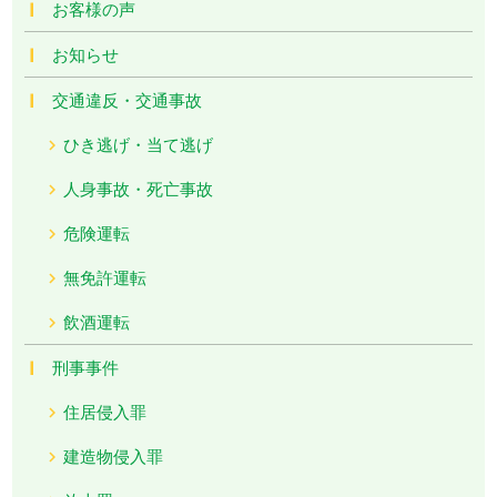
お客様の声
お知らせ
交通違反・交通事故
ひき逃げ・当て逃げ
人身事故・死亡事故
危険運転
無免許運転
飲酒運転
刑事事件
住居侵入罪
建造物侵入罪