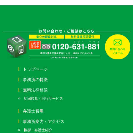
トップページ
事務所の特徴
無料法律相談
初回接見・同行サービス
弁護士費用
事務所案内・アクセス
挨拶・弁護士紹介